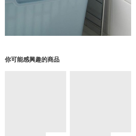
你可能感興趣的商品