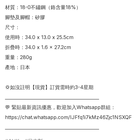
材質：18-0不鏽鋼（鉻含量18%）

腳墊及腳帽：矽膠

尺寸：

使用時：34.0 x 13.0 x 25.5cm

折疊時：34.0 x 1.6 x 27.2cm

重量：280g

產地：日本

💢如沒註明【現貨】訂貨需時約3-4星期

___________________________________________

💬 緊貼最新資訊優惠，歡迎加入Whatsapp群組：

https://chat.whatsapp.com/IJFfq1i7kMz46Zjc1NSXQF

___________________________________________