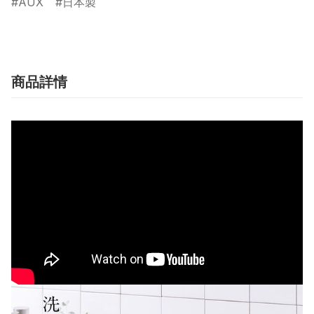
AUX
日本製
商品詳情