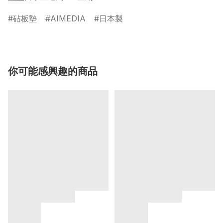
砧板墊
AIMEDIA
日本製
你可能感興趣的商品