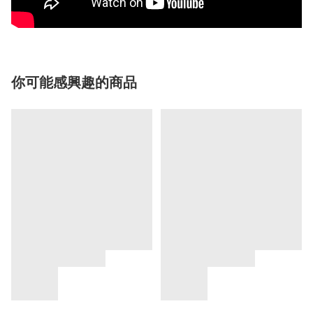
你可能感興趣的商品