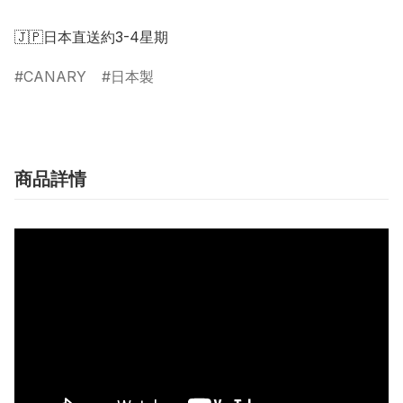
CANARY
日本製
商品詳情