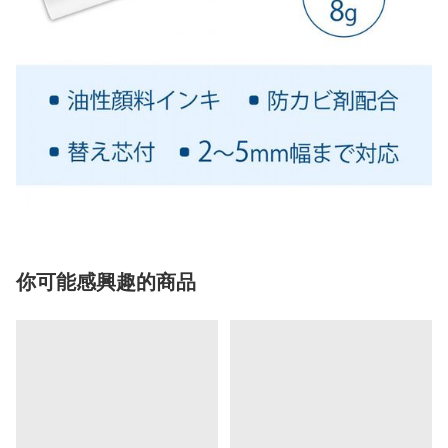
你可能感興趣的商品