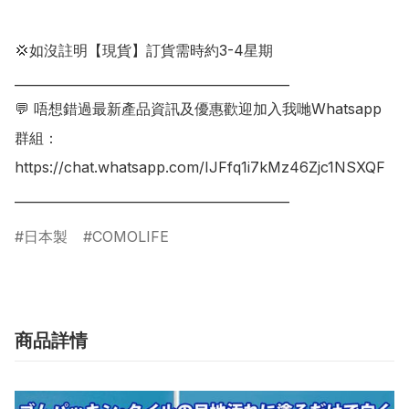
💢如沒註明【現貨】訂貨需時約3-4星期

___________________________________________

💬 唔想錯過最新產品資訊及優惠歡迎加入我哋Whatsapp
群組：

https://chat.whatsapp.com/IJFfq1i7kMz46Zjc1NSXQF

日本製
COMOLIFE
商品詳情