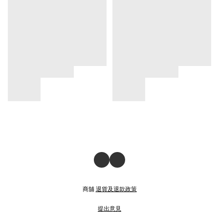
商舖
退貨及退款政策
提出意見