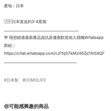
產地：日本

🇯🇵日本直送約3-4星期

___________________________________________

💬 唔想錯過最新產品資訊及優惠歡迎加入我哋Whatsapp
群組：

https://chat.whatsapp.com/IJFfq1i7kMz46Zjc1NSXQF

__________________________________________

日本製
COMOLIFE
你可能感興趣的商品