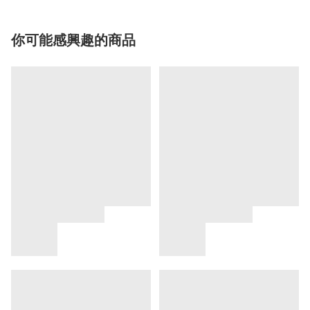
你可能感興趣的商品