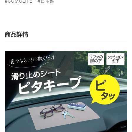
COMOLIFE
日本製
商品詳情