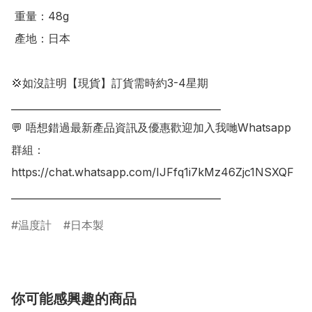
 重量：48g

 產地：日本

💢如沒註明【現貨】訂貨需時約3-4星期

___________________________________________

💬 唔想錯過最新產品資訊及優惠歡迎加入我哋Whatsapp
群組：

https://chat.whatsapp.com/IJFfq1i7kMz46Zjc1NSXQF

___________________________________________
温度計
日本製
你可能感興趣的商品