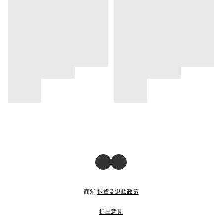
商舖
退貨及退款政策
提出意見