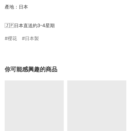
產地：日本

🇯🇵日本直送約3-4星期
櫻花
日本製
你可能感興趣的商品