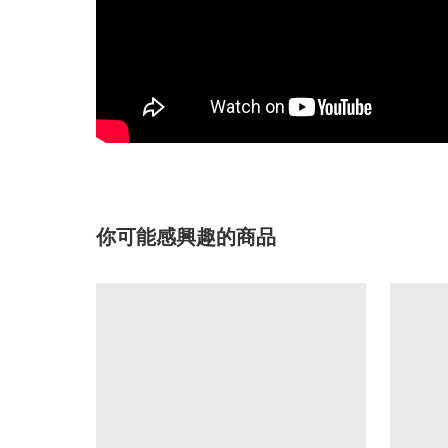
你可能感興趣的商品