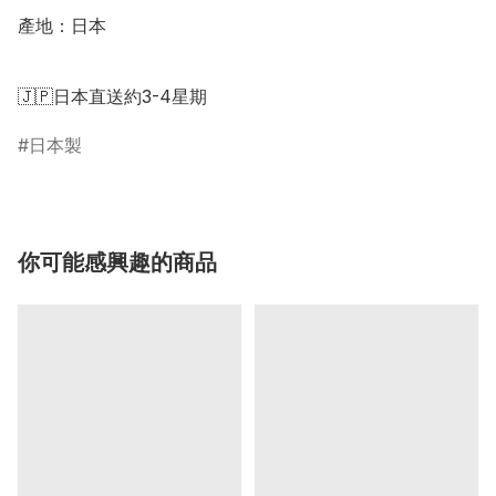
產地：日本

🇯🇵日本直送約3-4星期
日本製
你可能感興趣的商品