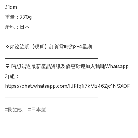
31cm

重量：770g

產地：日本

💢如沒註明【現貨】訂貨需時約3-4星期

___________________________________________

💬 唔想錯過最新產品資訊及優惠歡迎加入我哋Whatsapp
群組：

https://chat.whatsapp.com/IJFfq1i7kMz46Zjc1NSXQF

___________________________________________
防油板
日本製