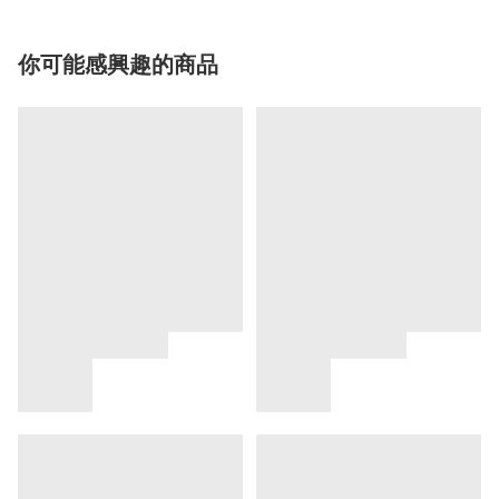
你可能感興趣的商品