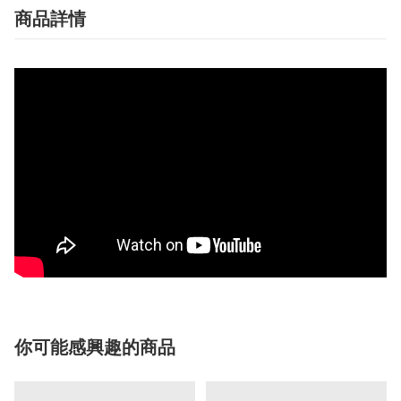
商品詳情
你可能感興趣的商品