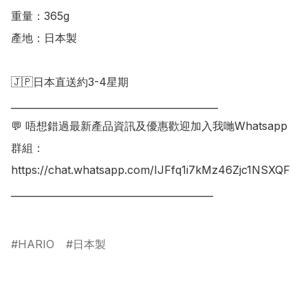
重量：365g

產地：日本製

🇯🇵日本直送約3-4星期

___________________________________________

💬 唔想錯過最新產品資訊及優惠歡迎加入我哋Whatsapp
群組：

https://chat.whatsapp.com/IJFfq1i7kMz46Zjc1NSXQF

__________________________________________

HARIO
日本製