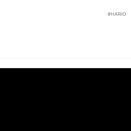
HARIO