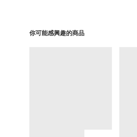
你可能感興趣的商品