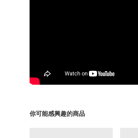
你可能感興趣的商品