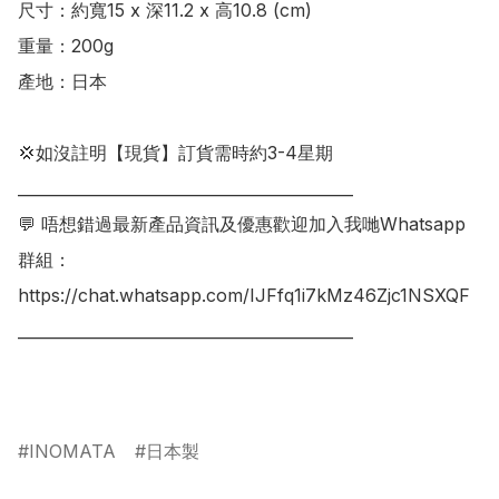
尺寸：約寬15 x 深11.2 x 高10.8 (cm)

重量：200g

產地：日本

💢如沒註明【現貨】訂貨需時約3-4星期

___________________________________________

💬 唔想錯過最新產品資訊及優惠歡迎加入我哋Whatsapp
群組：

https://chat.whatsapp.com/IJFfq1i7kMz46Zjc1NSXQF

___________________________________________

INOMATA
日本製