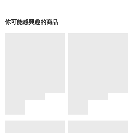
你可能感興趣的商品