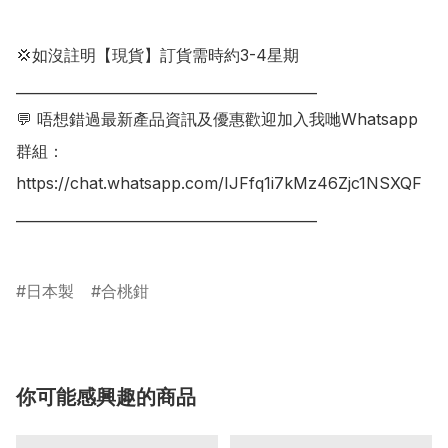
💢如沒註明【現貨】訂貨需時約3-4星期

___________________________________________

💬 唔想錯過最新產品資訊及優惠歡迎加入我哋Whatsapp
群組：

https://chat.whatsapp.com/IJFfq1i7kMz46Zjc1NSXQF

___________________________________________

日本製
合桃鉗
你可能感興趣的商品