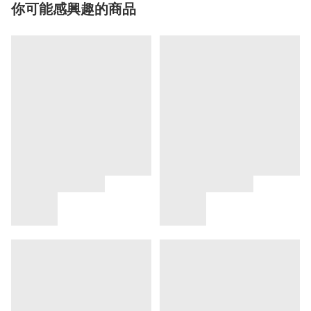
你可能感興趣的商品