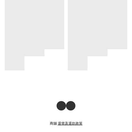
商舖
退貨及退款政策