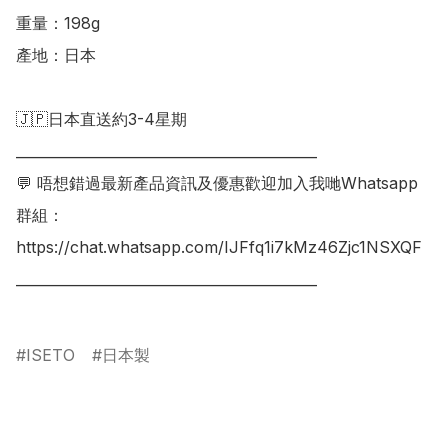
重量：198g

產地：日本

🇯🇵日本直送約3-4星期

___________________________________________

💬 唔想錯過最新產品資訊及優惠歡迎加入我哋Whatsapp
群組：

https://chat.whatsapp.com/IJFfq1i7kMz46Zjc1NSXQF

___________________________________________

ISETO
日本製