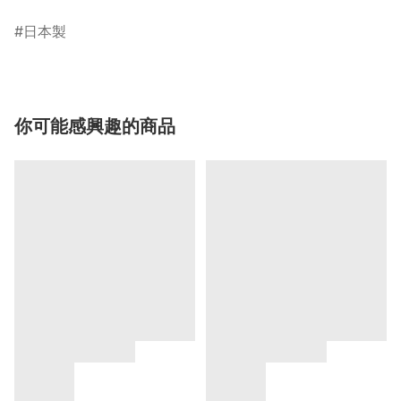
日本製
你可能感興趣的商品