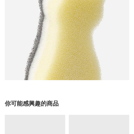
你可能感興趣的商品