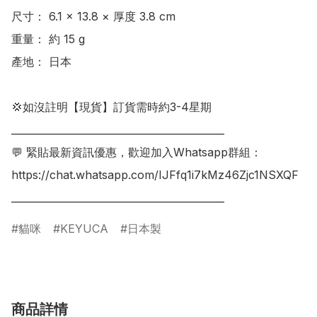
尺寸： 6.1 × 13.8 × 厚度 3.8 cm

重量： 約 15 g

產地： 日本

💢如沒註明【現貨】訂貨需時約3-4星期

___________________________________________

💬 緊貼最新資訊優惠，歡迎加入Whatsapp群組：

https://chat.whatsapp.com/IJFfq1i7kMz46Zjc1NSXQF

貓咪
KEYUCA
日本製
商品詳情