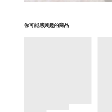
你可能感興趣的商品