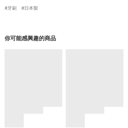
牙刷
日本製
你可能感興趣的商品