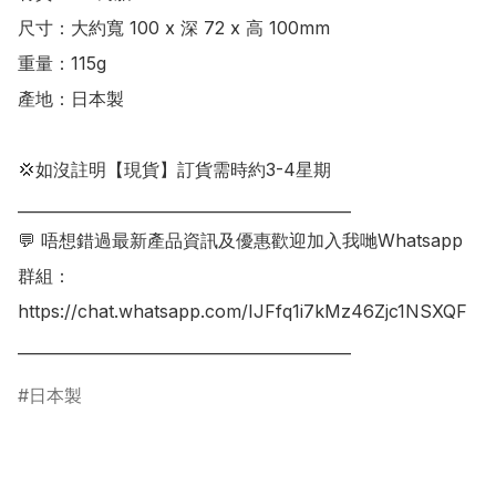
尺寸：大約寬 100 x 深 72 x 高 100mm

重量：115g

產地：日本製

💢如沒註明【現貨】訂貨需時約3-4星期

___________________________________________

💬 唔想錯過最新產品資訊及優惠歡迎加入我哋Whatsapp
群組：

https://chat.whatsapp.com/IJFfq1i7kMz46Zjc1NSXQF

日本製