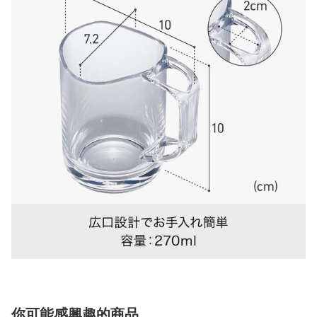
你可能感興趣的商品