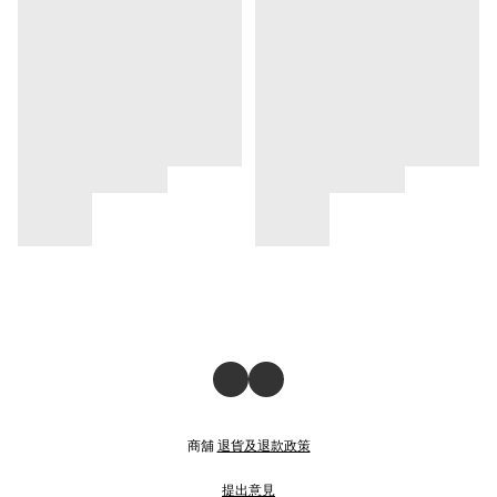
商舖
退貨及退款政策
提出意見