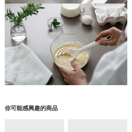
你可能感興趣的商品