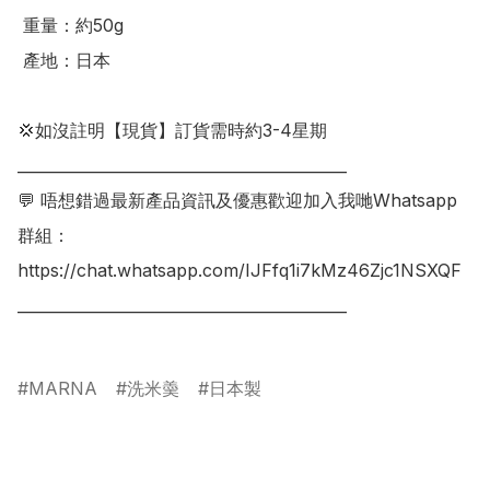
 重量：約50g

 產地：日本

💢如沒註明【現貨】訂貨需時約3-4星期

___________________________________________

💬 唔想錯過最新產品資訊及優惠歡迎加入我哋Whatsapp
群組：

https://chat.whatsapp.com/IJFfq1i7kMz46Zjc1NSXQF

___________________________________________

MARNA
洗米羮
日本製