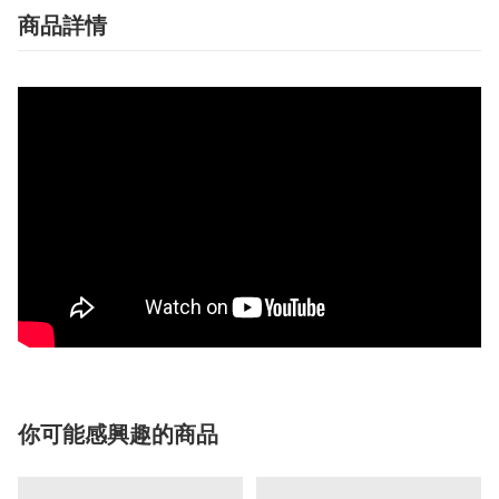
商品詳情
你可能感興趣的商品