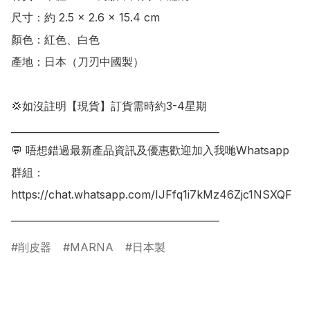
尺寸：約 2.5 × 2.6 × 15.4 cm

顏色：紅色、白色

產地：日本（刀刃中國製）

💢如沒註明【現貨】訂貨需時約3-4星期

___________________________________________

💬 唔想錯過最新產品資訊及優惠歡迎加入我哋Whatsapp
群組：

https://chat.whatsapp.com/IJFfq1i7kMz46Zjc1NSXQF

___________________________________________
削皮器
MARNA
日本製