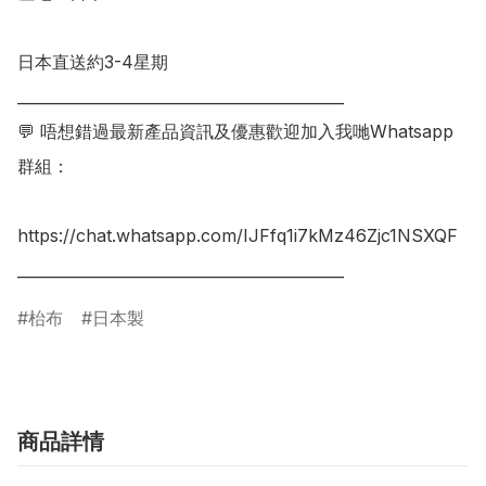
日本直送約3-4星期

___________________________________________

💬 唔想錯過最新產品資訊及優惠歡迎加入我哋Whatsapp
群組：

https://chat.whatsapp.com/IJFfq1i7kMz46Zjc1NSXQF

枱布
日本製
商品詳情