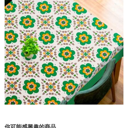
你可能感興趣的商品