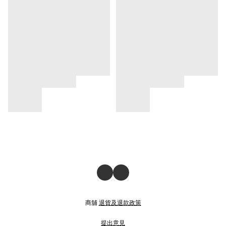
商舖
退貨及退款政策
提出意見