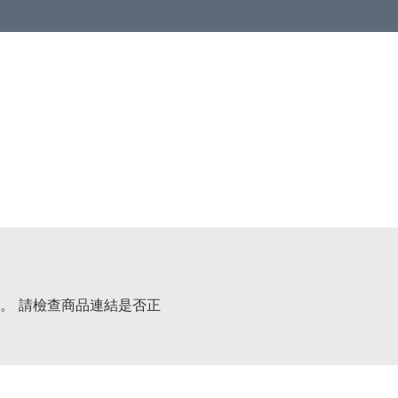
。 請檢查商品連結是否正