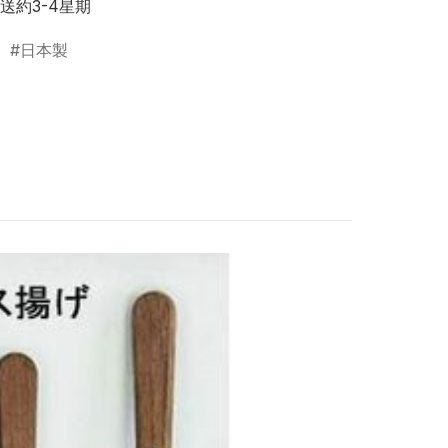
直送約3-4星期
日本製