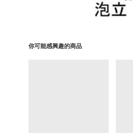
你可能感興趣的商品