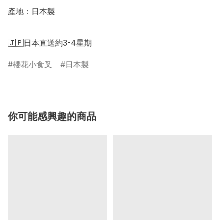
產地：日本製

🇯🇵日本直送約3-4星期
櫻花小食叉
日本製
你可能感興趣的商品