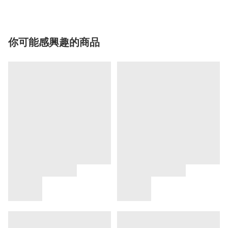
你可能感興趣的商品