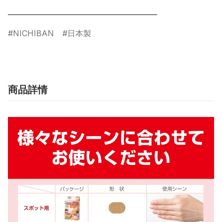
NICHIBAN
日本製
商品詳情