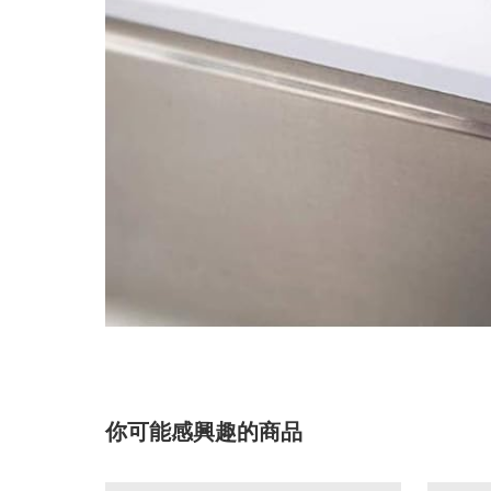
你可能感興趣的商品