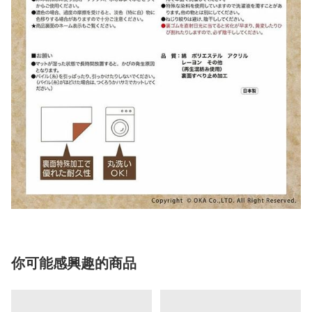
你可能感興趣的商品