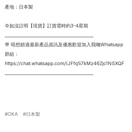
產地：日本製

💢如沒註明【現貨】訂貨需時約3-4星期

___________________________________________

💬 唔想錯過最新產品資訊及優惠歡迎加入我哋Whatsapp
群組：

https://chat.whatsapp.com/IJFfq1i7kMz46Zjc1NSXQF

___________________________________________

OKA
日本製