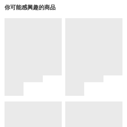
你可能感興趣的商品