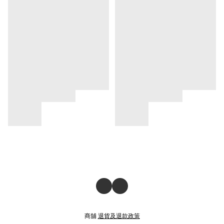
商舖
退貨及退款政策