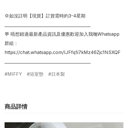
💢如沒註明【現貨】訂貨需時約3-4星期

___________________________________________

💬 唔想錯過最新產品資訊及優惠歡迎加入我哋Whatsapp
群組：

https://chat.whatsapp.com/IJFfq1i7kMz46Zjc1NSXQF

MIFFY
浴室墊
日本製
商品詳情