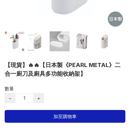
【現貨】🔥🔥【日本製《PEARL METAL》二
合一廚刀及廚具多功能收納架】
數量
−
+
加至購物車