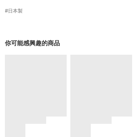
日本製
你可能感興趣的商品