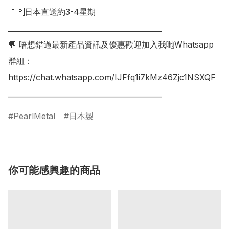
🇯🇵日本直送約3-4星期

___________________________________________

💬 唔想錯過最新產品資訊及優惠歡迎加入我哋Whatsapp
群組：

https://chat.whatsapp.com/IJFfq1i7kMz46Zjc1NSXQF

PearlMetal
日本製
你可能感興趣的商品