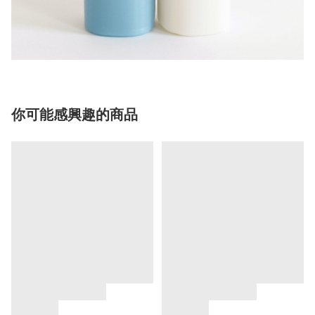
你可能感興趣的商品