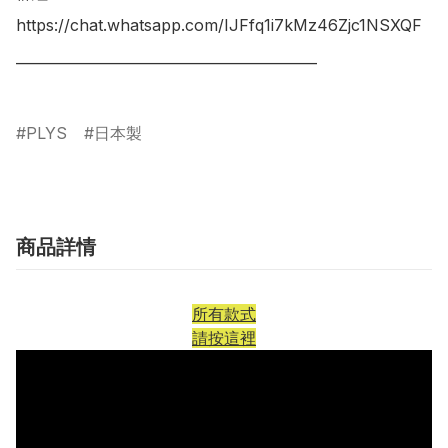
https://chat.whatsapp.com/IJFfq1i7kMz46Zjc1NSXQF

___________________________________________

PLYS
日本製
商品詳情
所有款式
請按這裡