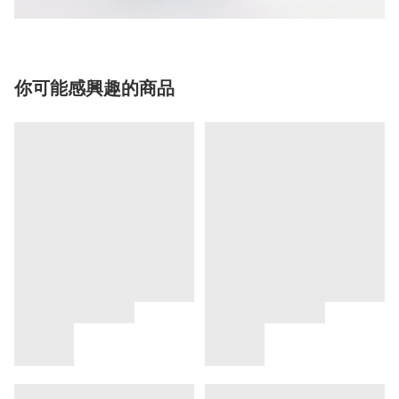
你可能感興趣的商品