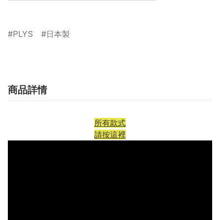
PLYS
日本製
商品詳情
所有款式
請按這裡