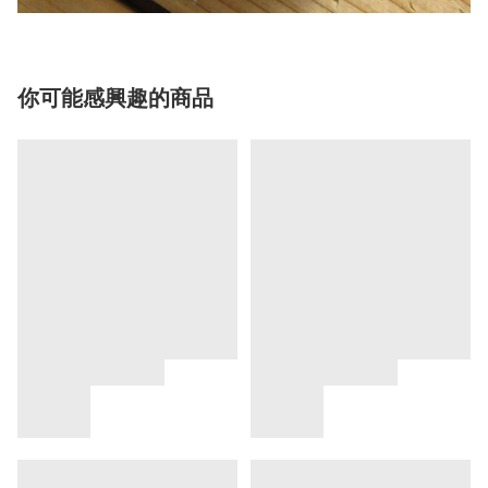
你可能感興趣的商品