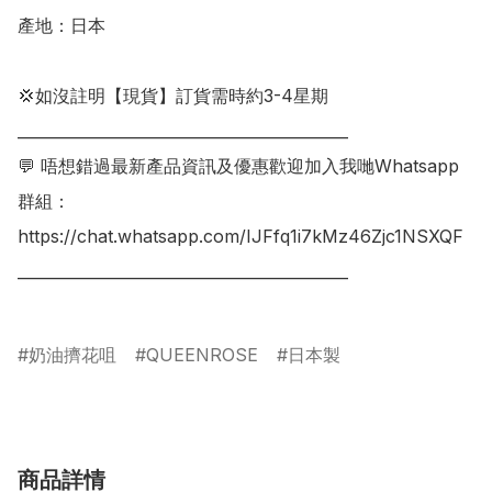
產地：日本

💢如沒註明【現貨】訂貨需時約3-4星期

___________________________________________

💬 唔想錯過最新產品資訊及優惠歡迎加入我哋Whatsapp
群組：

https://chat.whatsapp.com/IJFfq1i7kMz46Zjc1NSXQF

___________________________________________

奶油擠花咀
QUEENROSE
日本製
商品詳情