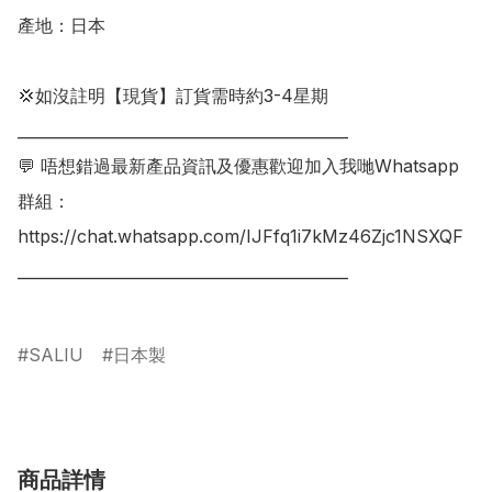
產地：日本

💢如沒註明【現貨】訂貨需時約3-4星期

___________________________________________

💬 唔想錯過最新產品資訊及優惠歡迎加入我哋Whatsapp
群組：

https://chat.whatsapp.com/IJFfq1i7kMz46Zjc1NSXQF

___________________________________________

SALIU
日本製
商品詳情