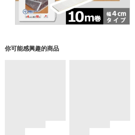
你可能感興趣的商品