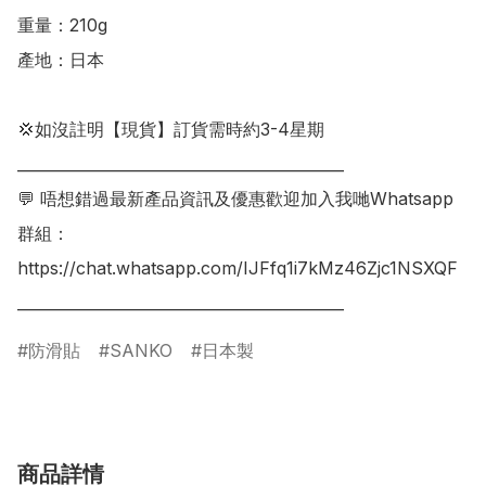
重量：210g

產地：日本

💢如沒註明【現貨】訂貨需時約3-4星期

___________________________________________

💬 唔想錯過最新產品資訊及優惠歡迎加入我哋Whatsapp
群組：

https://chat.whatsapp.com/IJFfq1i7kMz46Zjc1NSXQF

防滑貼
SANKO
日本製
商品詳情