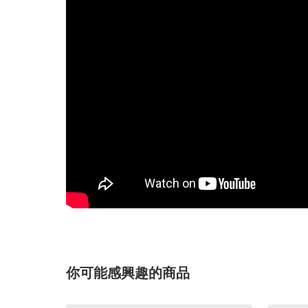
你可能感興趣的商品