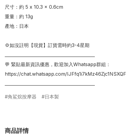
尺寸：約 5 x 10.3 x 0.6cm

重量：約 13g

產地：日本

💢如沒註明【現貨】訂貨需時約3-4星期

___________________________________________

💬 緊貼最新資訊優惠，歡迎加入Whatsapp群組：

https://chat.whatsapp.com/IJFfq1i7kMz46Zjc1NSXQF

___________________________________________
角鯊烷按摩器
日本製
商品詳情