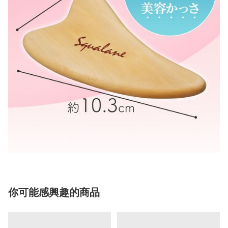
你可能感興趣的商品