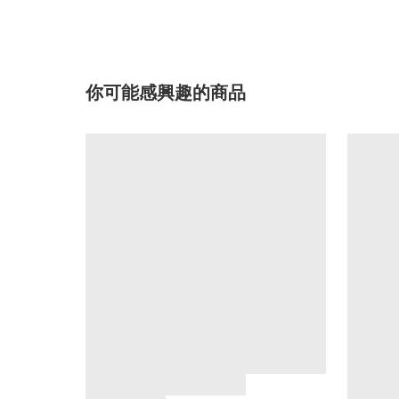
你可能感興趣的商品