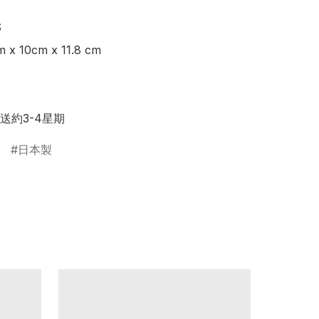


 10cm x 11.8 cm

直送約3-4星期
日本製