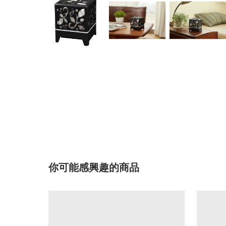
你可能感興趣的商品