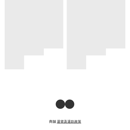
商舖
退貨及退款政策