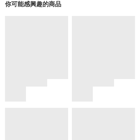
你可能感興趣的商品