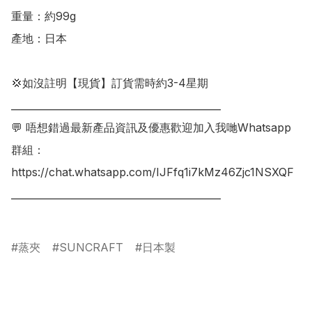
重量：約99g

產地：日本

💢如沒註明【現貨】訂貨需時約3-4星期

___________________________________________

💬 唔想錯過最新產品資訊及優惠歡迎加入我哋Whatsapp
群組：

https://chat.whatsapp.com/IJFfq1i7kMz46Zjc1NSXQF

___________________________________________

蒸夾
SUNCRAFT
日本製