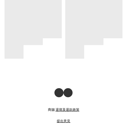
商舖
退貨及退款政策
提出意見