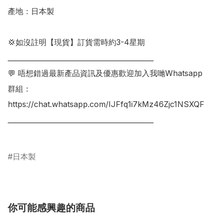
產地：日本製

💢如沒註明【現貨】訂貨需時約3-4星期

___________________________________________

💬 唔想錯過最新產品資訊及優惠歡迎加入我哋Whatsapp
群組：

https://chat.whatsapp.com/IJFfq1i7kMz46Zjc1NSXQF

___________________________________________

日本製
你可能感興趣的商品