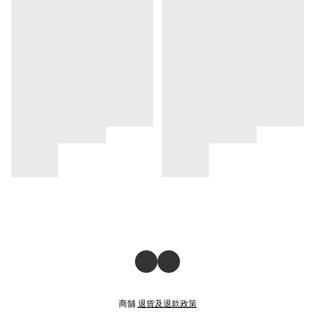
商舖
退貨及退款政策