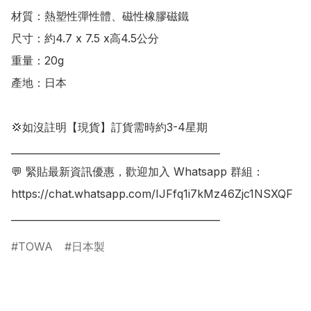
材質：熱塑性彈性體、磁性橡膠磁鐵

尺寸：約4.7 x 7.5 x高4.5公分

重量：20g

產地：日本

💢如沒註明【現貨】訂貨需時約3-4星期

___________________________________________

💬 緊貼最新資訊優惠，歡迎加入 Whatsapp 群組：

https://chat.whatsapp.com/IJFfq1i7kMz46Zjc1NSXQF

___________________________________________
TOWA
日本製