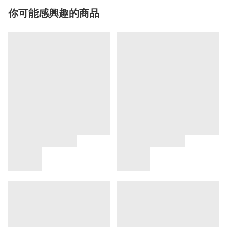
你可能感興趣的商品