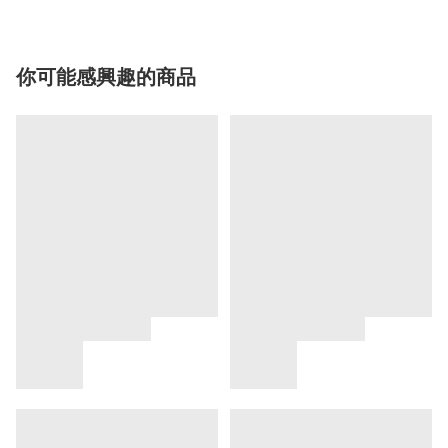
你可能感興趣的商品