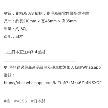
材質：刷柄為 AS 樹脂，刷毛為導電性聚酯彈性體

尺寸：約長210mm × 寬45mm × 高35mm

重量：約 80g

產地：日本

🇯🇵日本直送約3-4星期

___________________________________________

💬 唔想錯過最新產品資訊及優惠歡迎加入我哋Whatsapp
群組：

https://chat.whatsapp.com/IJFfq1i7kMz46Zjc1NSXQF

梳
VESS
日本製