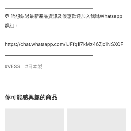
___________________________________________

💬 唔想錯過最新產品資訊及優惠歡迎加入我哋Whatsapp
群組：

https://chat.whatsapp.com/IJFfq1i7kMz46Zjc1NSXQF

___________________________________________
VESS
日本製
你可能感興趣的商品