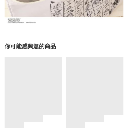
你可能感興趣的商品