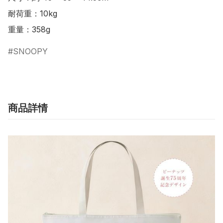
耐荷重：10kg

SNOOPY
商品詳情